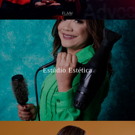
Estúdio Estética