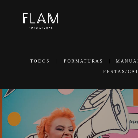
TODOS
FORMATURAS
MANUA
FESTAS/CA