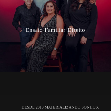
Ensaio Familiar Direito
DESDE 2010 MATERIALIZANDO SONHOS.