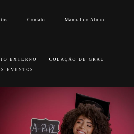
utos
Contato
Manual do Aluno
AIO EXTERNO
COLAÇÃO DE GRAU
OS EVENTOS