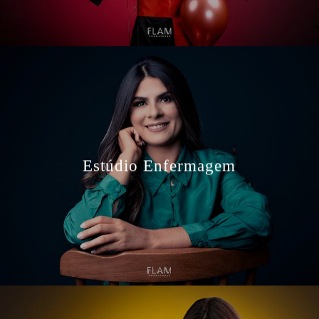
Estúdio Enfermagem