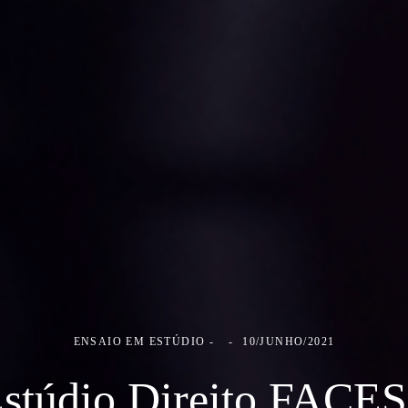
ENSAIO EM ESTÚDIO
10/JUNHO/2021
stúdio Direito FACE