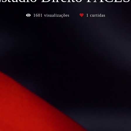
1601
visualizações
1
curtidas