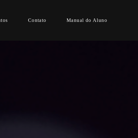
utos
Contato
Manual do Aluno