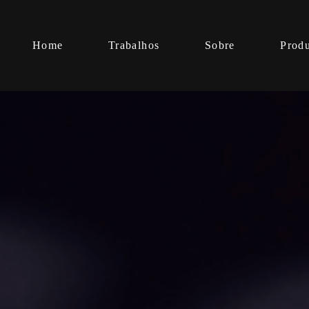
Home
Trabalhos
Sobre
Prod