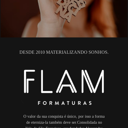
DESDE 2010 MATERIALIZANDO SONHOS.
O valor da sua conquista é único, por isso a forma
de eterniza-la também deve ser.Consolidada no