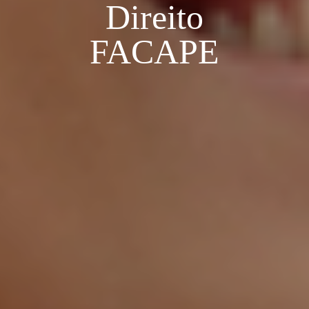
Direito
FACAPE