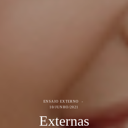
ENSAIO EXTERNO
10/JUNHO/2021
Externas