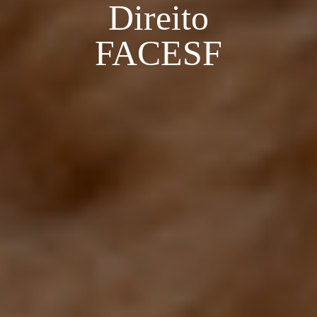
Direito
FACESF