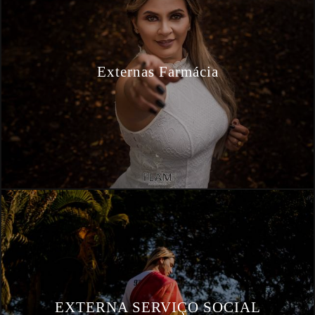
Externas Farmácia
EXTERNA SERVIÇO SOCIAL