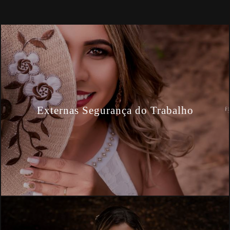
Externas Segurança do Trabalho