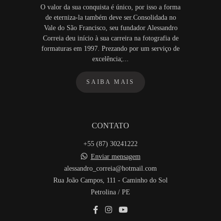
O valor da sua conquista é único, por isso a forma
de eterniza-la também deve ser.Consolidada no
Vale do São Francisco, seu fundador Alessandro
Correia deu início à sua carreira na fotografia de
formaturas em 1997. Prezando por um serviço de
excelência;...
SAIBA MAIS
CONTATO
+55 (87) 30241222
Enviar mensagem
alessandro_correia@hotmail.com
Rua João Campos, 111 - Caminho do Sol
Petrolina / PE