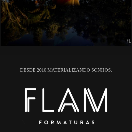
DESDE 2010 MATERIALIZANDO SONHOS.