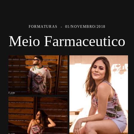
FORMATURAS
01/NOVEMBRO/2018
Meio Farmaceutico