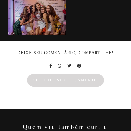
DEIXE SEU COMENTÁRIO, COMPARTILHE!
SOLICITE SEU ORÇAMENTO
Quem viu também curtiu