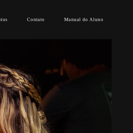
utos
Contato
Manual do Aluno