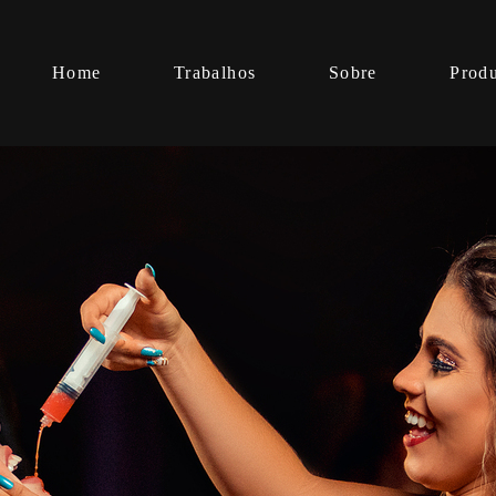
Home
Trabalhos
Sobre
Prod