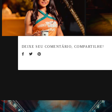
DEIXE SEU COMENTÁRIO, COMPARTILHE!