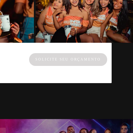
SOLICITE SEU ORÇAMENTO