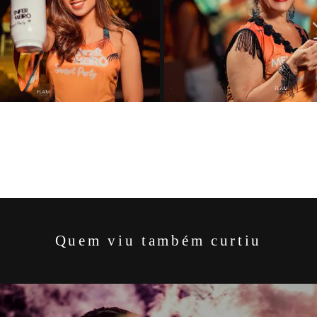
Quem viu também curtiu