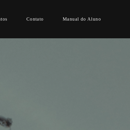
utos
Contato
Manual do Aluno