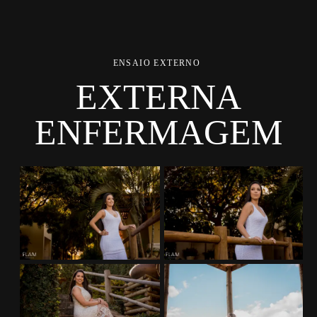
ENSAIO EXTERNO
EXTERNA
ENFERMAGEM