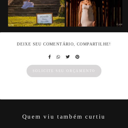
DEIXE SEU COMENTÁRIO, COMPARTILHE!
SOLICITE SEU ORÇAMENTO
Quem viu também curtiu