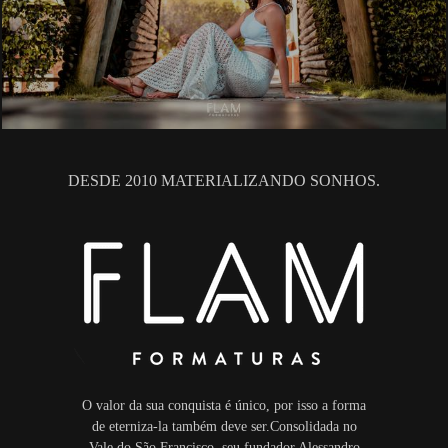
DESDE 2010 MATERIALIZANDO SONHOS.
O valor da sua conquista é único, por isso a forma
de eterniza-la também deve ser.Consolidada no
Vale do São Francisco, seu fundador Alessandro