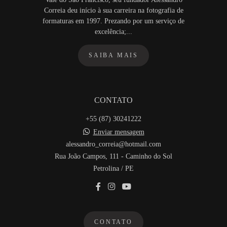
Correia deu início à sua carreira na fotografia de
formaturas em 1997. Prezando por um serviço de
excelência;...
SAIBA MAIS
CONTATO
+55 (87) 30241222
Enviar mensagem
alessandro_correia@hotmail.com
Rua João Campos, 111 - Caminho do Sol
Petrolina / PE
CONTATO