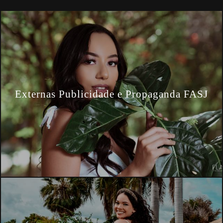
Externas Publicidade e Propaganda FASJ